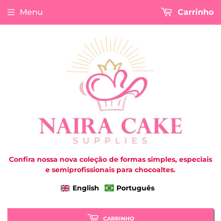
Menu
Carrinho
Confira nossa nova coleção de formas simples, especiais
e semiprofissionais para chocoaltes.
English
Português
CARRINHO