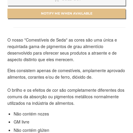
NOTIFY ME WHEN AVAILABLE
O nosso "Comestíveis de Seda" as cores são uma única e
requintada gama de pigmentos de grau alimentício
desenvolvido para oferecer seus produtos a atraente e de
aspecto distinto que eles merecem.
Eles consistem apenas de comestíveis, amplamente aprovado
alimentos, corantes e/ou de ferro, dióxido de.
O brilho e os efeitos de cor são completamente diferentes dos
comuns da absorção ou pigmentos metálicos normalmente
utilizados na indústria de alimentos.
Não contém nozes
GM livre
Não contém glúten