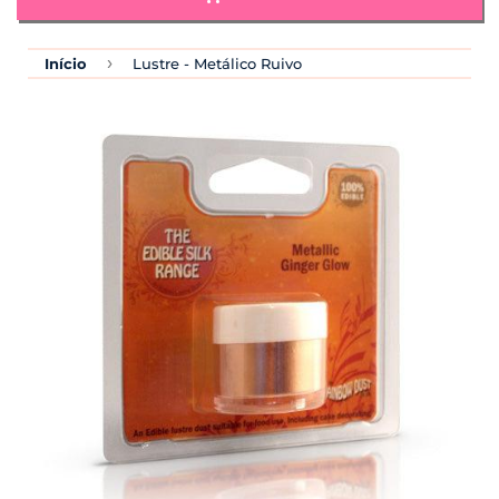
›
Início
Lustre - Metálico Ruivo