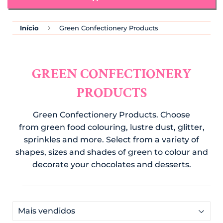
›
Início
Green Confectionery Products
GREEN CONFECTIONERY
PRODUCTS
Green Confectionery Products.
Choose
from green
food colouring, lustre dust
, glitter,
sprinkles and more. Select from a variety of
shapes, sizes and shades of green to colour and
decorate your chocolates and desserts.