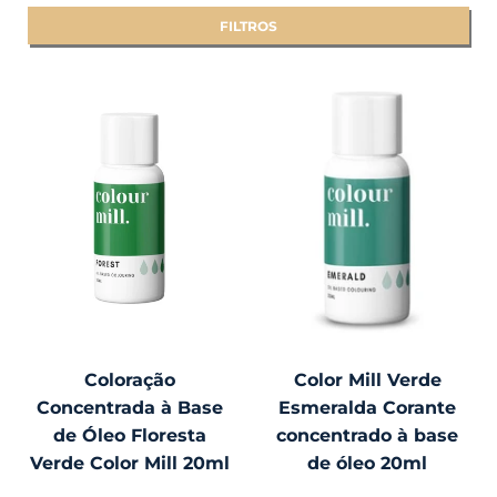
FILTROS
Coloração
Color Mill Verde
Concentrada à Base
Esmeralda Corante
de Óleo Floresta
concentrado à base
Verde Color Mill 20ml
de óleo 20ml