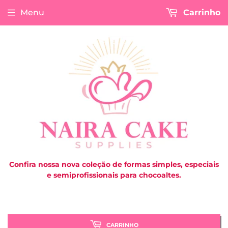
Menu
Carrinho
Confira nossa nova coleção de formas simples, especiais
e semiprofissionais para chocoaltes.
CARRINHO