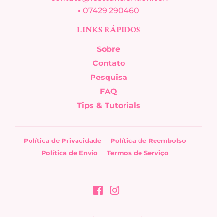
•
07429 290460
LINKS RÁPIDOS
Sobre
Contato
Pesquisa
FAQ
Tips & Tutorials
Política de Privacidade
Política de Reembolso
Política de Envio
Termos de Serviço
Facebook
Instagram