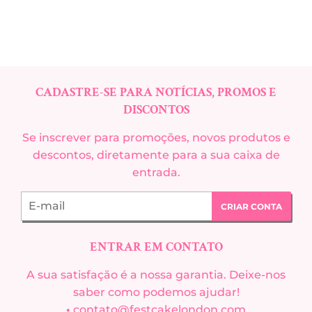
CADASTRE-SE PARA NOTÍCIAS, PROMOS E
DISCONTOS
Se inscrever para promoções, novos produtos e
descontos, diretamente para a sua caixa de
entrada.
E-
CRIAR CONTA
mail
ENTRAR EM CONTATO
A sua satisfação é a nossa garantia. Deixe-nos
saber como podemos ajudar!
•
contato@festcakelondon.com